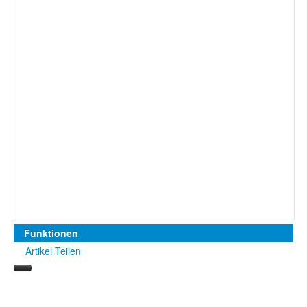
Funktionen
Artikel Teilen