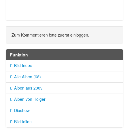
Zum Kommentieren bitte zuerst einloggen.
Funktion
Bild Index
Alle Alben (68)
Alben aus 2009
Alben von Holger
Diashow
Bild teilen