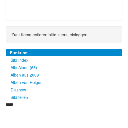
Zum Kommentieren bitte zuerst einloggen.
Funktion
Bild Index
Alle Alben (68)
Alben aus 2009
Alben von Holger
Diashow
Bild teilen